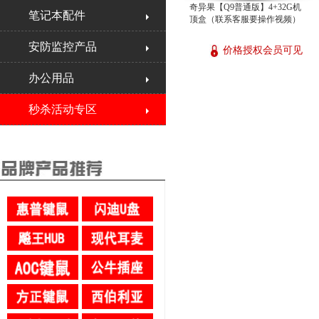
奇异果【Q9普通版】4+32G机
笔记本配件
顶盒（联系客服要操作视频）
安防监控产品
价格授权会员可见
办公用品
秒杀活动专区