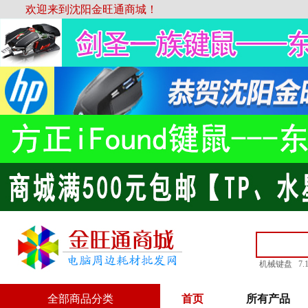
欢迎来到沈阳金旺通商城！
机械键盘
7
全部商品分类
首页
所有产品