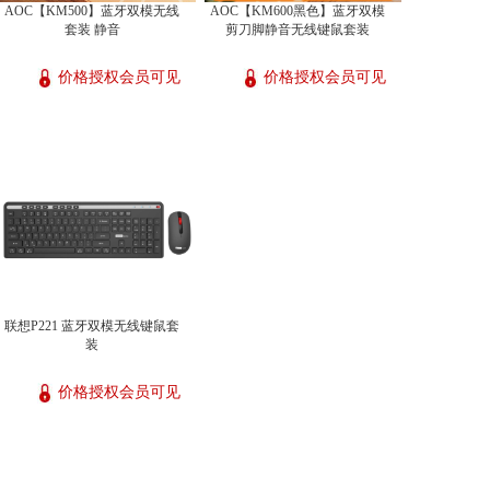
AOC【KM500】蓝牙双模无线
AOC【KM600黑色】蓝牙双模
套装 静音
剪刀脚静音无线键鼠套装
价格授权会员可见
价格授权会员可见
联想P221 蓝牙双模无线键鼠套
装
价格授权会员可见