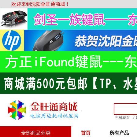
欢迎来到沈阳金旺通商城！
机械键盘
7
全部商品分类
首页
所有产品