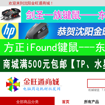
欢迎来到沈阳金旺通商城！
机械键盘
7
全部商品分类
首页
所有产品