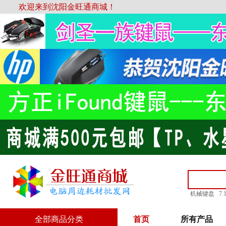
欢迎来到沈阳金旺通商城！
机械键盘
7
全部商品分类
首页
所有产品