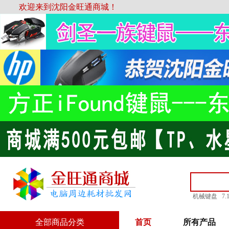
欢迎来到沈阳金旺通商城！
机械键盘
7
全部商品分类
首页
所有产品