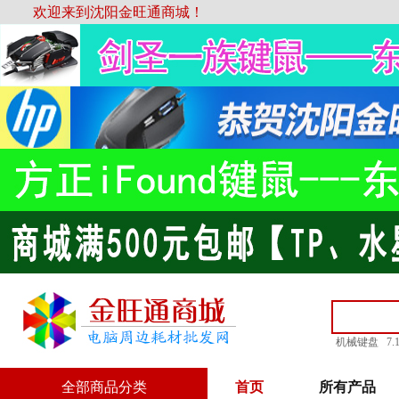
欢迎来到沈阳金旺通商城！
机械键盘
7
全部商品分类
首页
所有产品