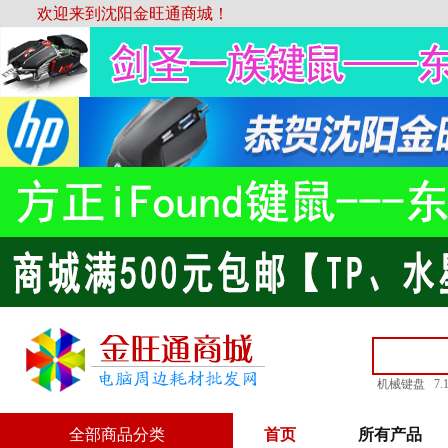
欢迎来到沈阳金旺通商城！
机械键盘
7
全部商品分类
首页
所有产品