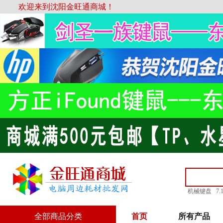
欢迎来到沈阳金旺通商城！
机械键盘
7
全部商品分类
首页
所有产品