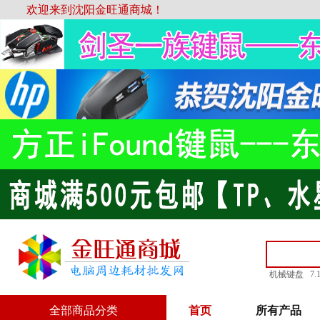
欢迎来到沈阳金旺通商城！
机械键盘
7
全部商品分类
首页
所有产品