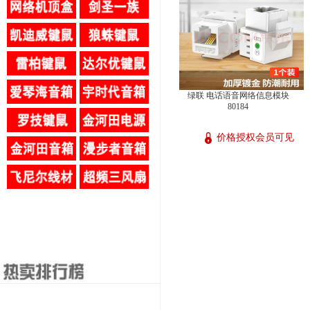
绿联 电话语音网络信息模块
80184
价格授权会员可见