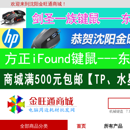
欢迎来到沈阳金旺通商城！
机械键盘
7
全部商品分类
首页
所有产品