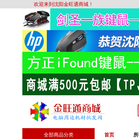
欢迎来到沈阳金旺通商城！
全部商品分类
首页
所