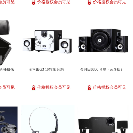
会员可见
价格授权会员可见
价格授权会员可见
网络直播摄像
金河田G3-10竹花 音箱
金河田S300 音箱（蓝牙版）
会员可见
价格授权会员可见
价格授权会员可见