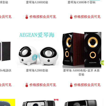
法球音箱
爱琴海A1000对箱
爱琴海A5000单个音响
会员可见
价格授权会员可见
价格授权会员可见
20v电源供
爱琴海A2000音箱
爱琴海 A6000有线+蓝牙 木质
音箱
会员可见
价格授权会员可见
价格授权会员可见