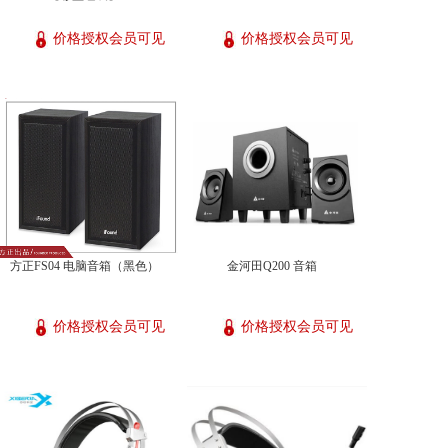
价格授权会员可见
价格授权会员可见
方正FS04 电脑音箱（黑色）
金河田Q200 音箱
价格授权会员可见
价格授权会员可见