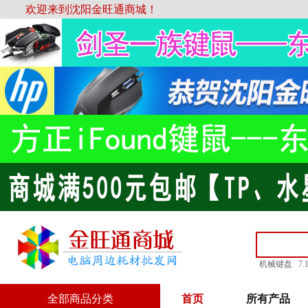
欢迎来到沈阳金旺通商城！
机械键盘
7
全部商品分类
首页
所有产品