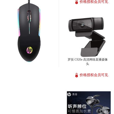
价格授权会员可见
罗技 C920e 高清网络直播摄像
头
价格授权会员可见