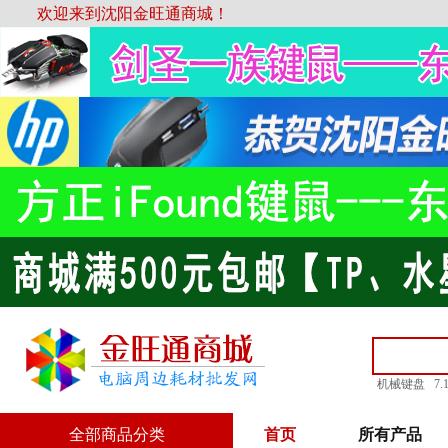
欢迎来到沈阳金旺通商城！
机械键盘
7
全部商品分类
首页
所有产品