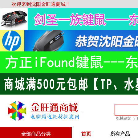
欢迎来到沈阳金旺通商城！
机械键盘
7
全部商品分类
首页
所有产品