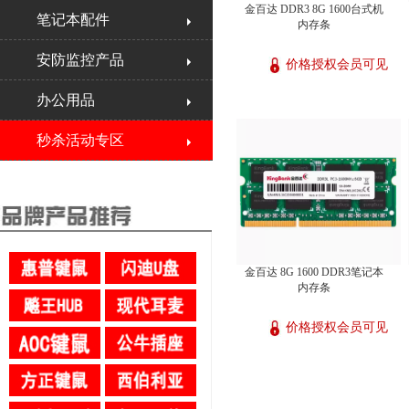
金百达 DDR3 8G 1600台式机
笔记本配件
内存条
安防监控产品
价格授权会员可见
办公用品
秒杀活动专区
金百达 8G 1600 DDR3笔记本
内存条
价格授权会员可见