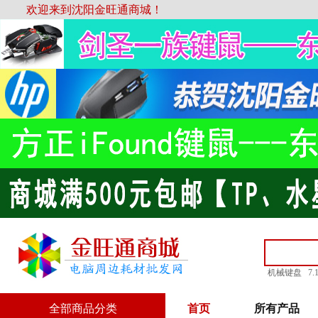
欢迎来到沈阳金旺通商城！
机械键盘
7
全部商品分类
首页
所有产品