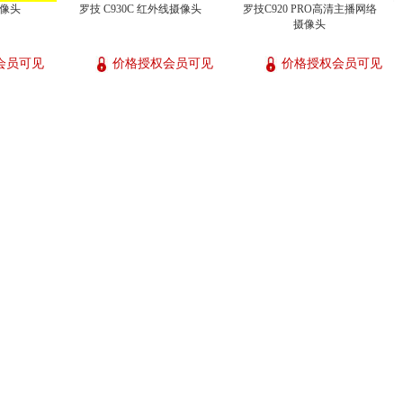
摄像头
罗技 C930C 红外线摄像头
罗技C920 PRO高清主播网络
摄像头
会员可见
价格授权会员可见
价格授权会员可见