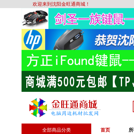
欢迎来到沈阳金旺通商城！
全部商品分类
首页
所