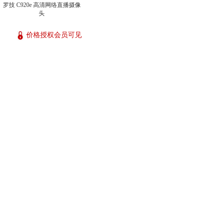
罗技 C920e 高清网络直播摄像
头
价格授权会员可见