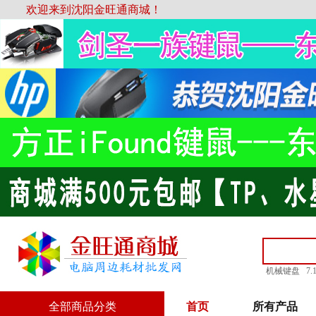
欢迎来到沈阳金旺通商城！
机械键盘
7
全部商品分类
首页
所有产品