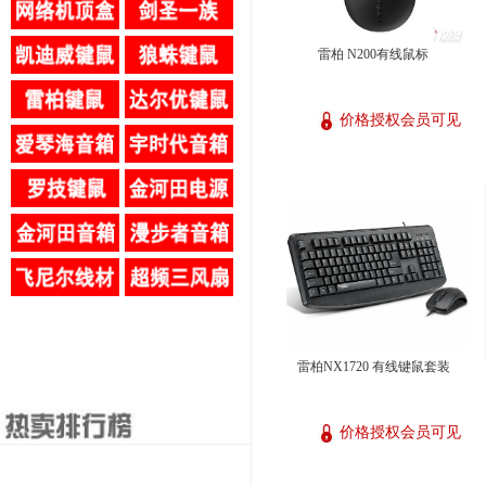
雷柏 N200有线鼠标
价格授权会员可见
雷柏NX1720 有线键鼠套装
价格授权会员可见