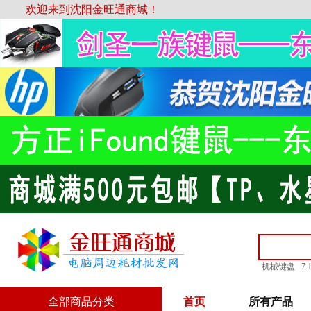
欢迎来到沈阳金旺通商城！
机械键盘
7
全部商品分类
首页
所有产品