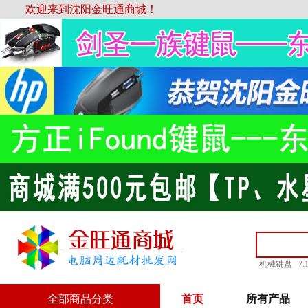
欢迎来到沈阳金旺通商城！
机械键盘
7
全部商品分类
首页
所有产品