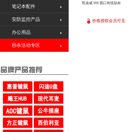
凯迪威 006 圆口有线鼠标
笔记本配件
安防监控产品
价格授权会员可见
办公用品
秒杀活动专区