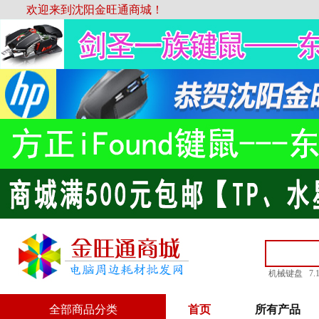
欢迎来到沈阳金旺通商城！
机械键盘
7
全部商品分类
首页
所有产品