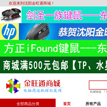
欢迎来到沈阳金旺通商城！
机械键盘
7
全部商品分类
首页
所有产品