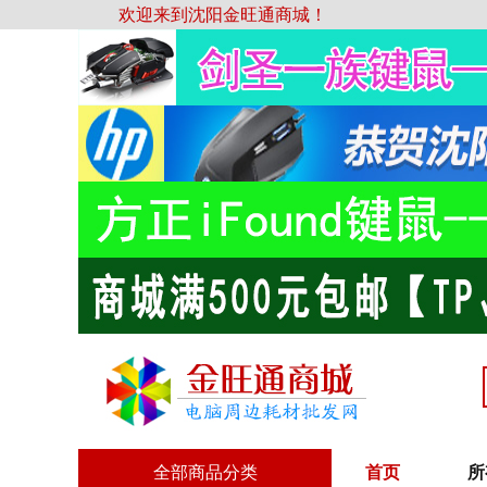
欢迎来到沈阳金旺通商城！
全部商品分类
首页
所