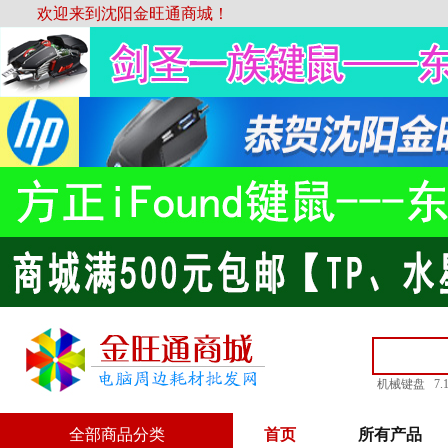
欢迎来到沈阳金旺通商城！
机械键盘
7
全部商品分类
首页
所有产品