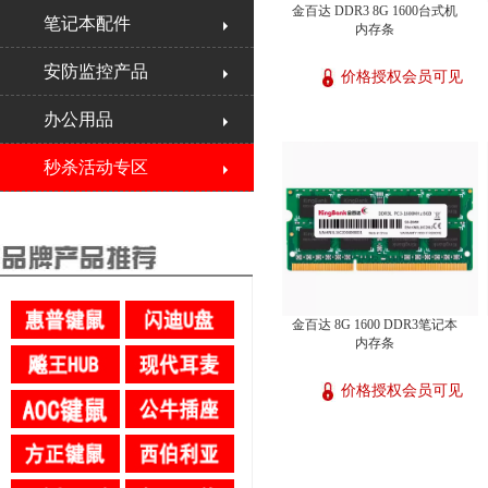
金百达 DDR3 8G 1600台式机
笔记本配件
内存条
安防监控产品
价格授权会员可见
办公用品
秒杀活动专区
金百达 8G 1600 DDR3笔记本
内存条
价格授权会员可见