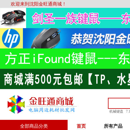
欢迎来到沈阳金旺通商城！
机械键盘
7
全部商品分类
首页
所有产品