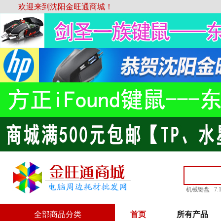
欢迎来到沈阳金旺通商城！
机械键盘
7
全部商品分类
首页
所有产品