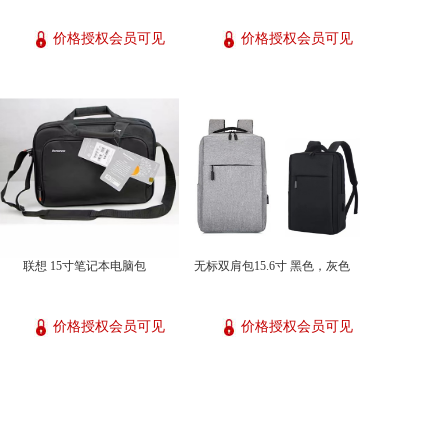
价格授权会员可见
价格授权会员可见
联想 15寸笔记本电脑包
无标双肩包15.6寸 黑色，灰色
价格授权会员可见
价格授权会员可见