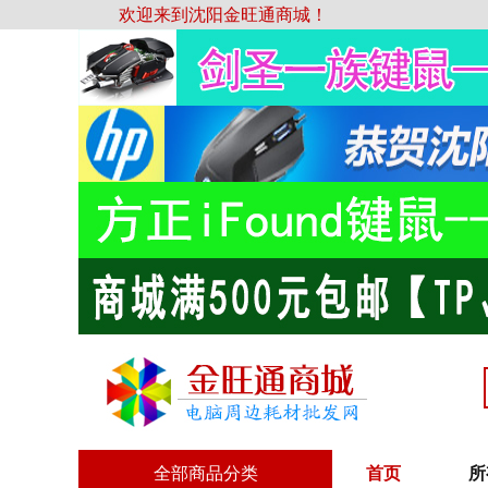
欢迎来到沈阳金旺通商城！
全部商品分类
首页
所