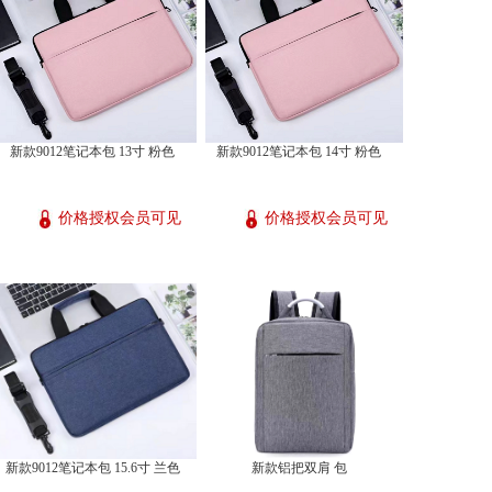
新款9012笔记本包 13寸 粉色
新款9012笔记本包 14寸 粉色
价格授权会员可见
价格授权会员可见
新款9012笔记本包 15.6寸 兰色
新款铝把双肩 包