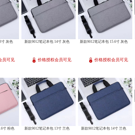
3寸 灰色
新款9012笔记本包 14寸 灰色
新款9012笔记本包 15.6寸 灰色
会员可见
价格授权会员可见
价格授权会员可见
.6寸 粉色
新款9012笔记本包 13寸 兰色
新款9012笔记本包 14寸 兰色