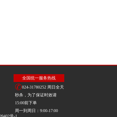
全国统一服务热线
024-31780252 周日全天
秒杀，为了保证时效请
15:00前下单
周一到周日：9:00-17:00
09402号-1