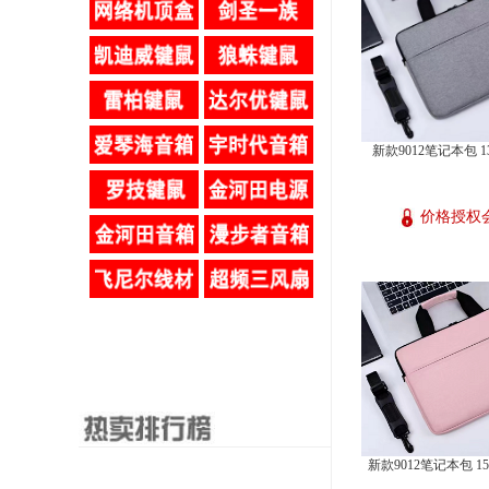
新款9012笔记本包 1
价格授权
新款9012笔记本包 15