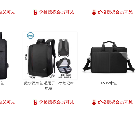
会员可见
价格授权会员可见
价格授权会员可见
黑色
戴尔双肩包 适用于15寸笔记本
312-15寸包
电脑
会员可见
价格授权会员可见
价格授权会员可见