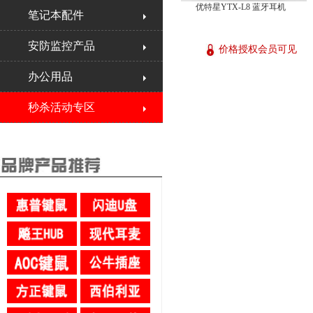
优特星YTX-L8 蓝牙耳机
笔记本配件
安防监控产品
价格授权会员可见
办公用品
秒杀活动专区