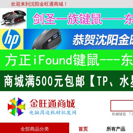
欢迎来到沈阳金旺通商城！
机械键盘
7
全部商品分类
首页
所有产品