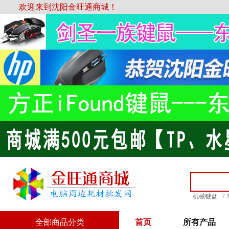
欢迎来到沈阳金旺通商城！
机械键盘
7
全部商品分类
首页
所有产品