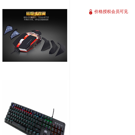
价格授权会员可见