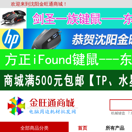
欢迎来到沈阳金旺通商城！
机械键盘
7
全部商品分类
首页
所有产品