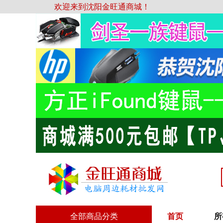
欢迎来到沈阳金旺通商城！
全部商品分类
首页
所