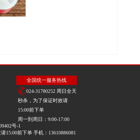
全国统一服务热线
024-31780252 周日全天
秒杀，为了保证时效请
15:00前下单
周一到周日：9:00-17:00
09402号-1
:00前下单 手机：13610886081